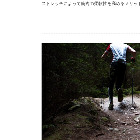
ストレッチによって筋肉の柔軟性を高めるメリッ