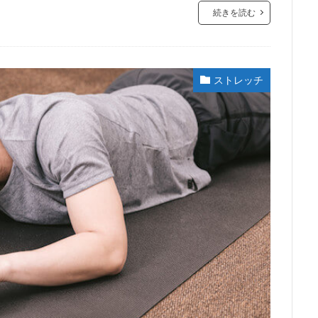
続きを読む
ストレッチ