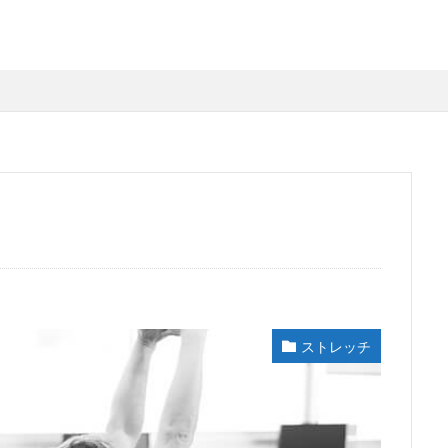
ストレッチ