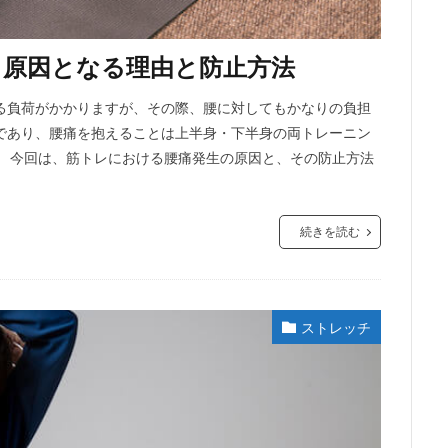
！原因となる理由と防止方法
る負荷がかかりますが、その際、腰に対してもかなりの負担
であり、腰痛を抱えることは上半身・下半身の両トレーニン
。 今回は、筋トレにおける腰痛発生の原因と、その防止方法
続きを読む
ストレッチ