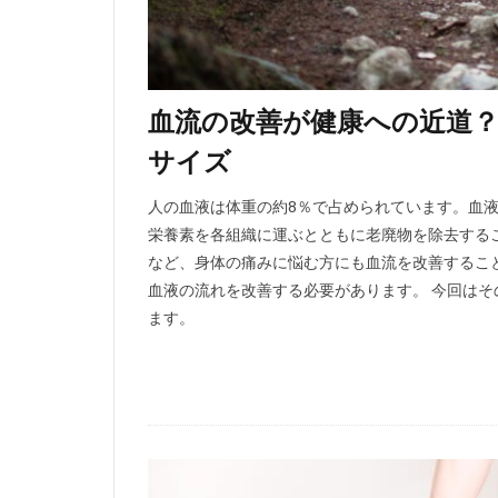
血流の改善が健康への近道
サイズ
人の血液は体重の約8％で占められています。血
栄養素を各組織に運ぶとともに老廃物を除去する
など、身体の痛みに悩む方にも血流を改善するこ
血液の流れを改善する必要があります。 今回は
ます。