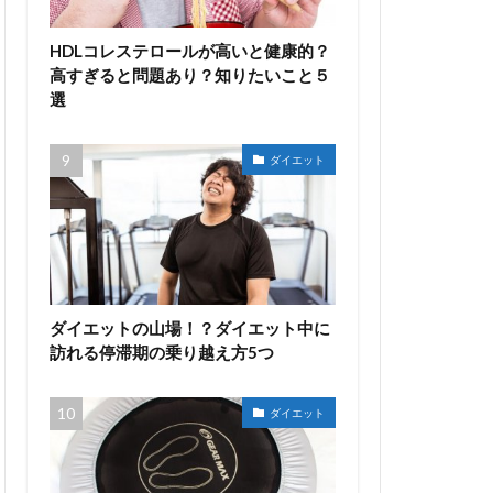
HDLコレステロールが高いと健康的？
高すぎると問題あり？知りたいこと５
選
ダイエット
ダイエットの山場！？ダイエット中に
訪れる停滞期の乗り越え方5つ
ダイエット