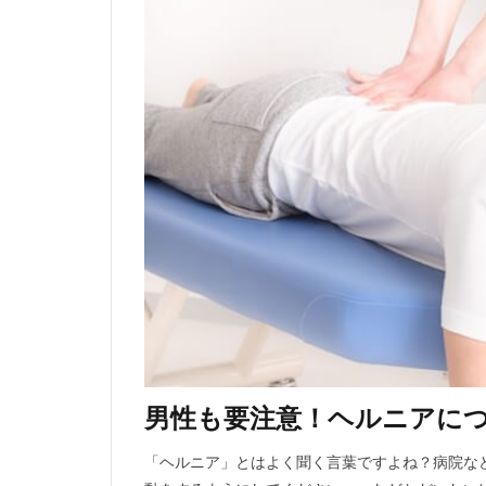
男性も要注意！ヘルニアに
「ヘルニア」とはよく聞く言葉ですよね？病院な