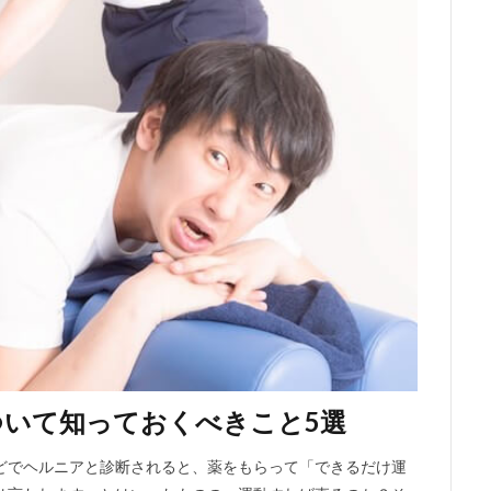
ついて知っておくべきこと5選
どでヘルニアと診断されると、薬をもらって「できるだけ運