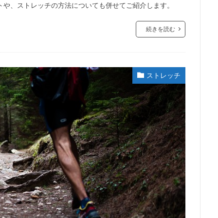
トや、ストレッチの方法についても併せてご紹介します。
続きを読む
ストレッチ