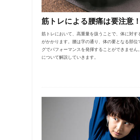
筋トレによる腰痛は要注意
筋トレにおいて、高重量を扱うことで、体に対す
がかかります。腰は字の通り、体の要となる部位
グでパフォーマンスを発揮することができません
について解説していきます。