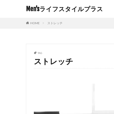
Men'sライフスタイルプラス
HOME
ストレッチ
TAG
ストレッチ