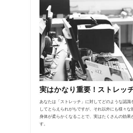
実はかなり重要！ストレッ
あなたは「ストレッチ」に対してどのような認識
してとらえられがちですが、それ以外にも様々な
身体が柔らかくなることで、実はたくさんの効果
す。