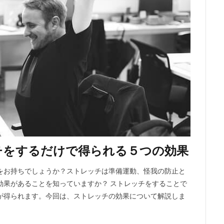
チをするだけで得られる５つの効果
をお持ちでしょうか？ストレッチは準備運動、怪我の防止と
効果があることを知っていますか？ ストレッチをすることで
が得られます。今回は、ストレッチの効果について解説しま