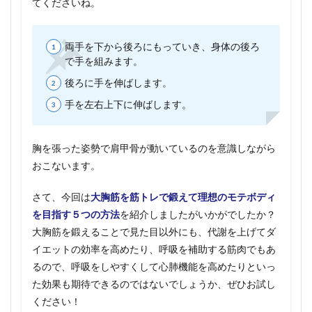
てくださいね。
両手を下から後ろにもっていき、身体の後ろ
で手を組みます。
後ろに手を伸ばします。
手を左右上下に伸ばします。
胸を張った姿勢で肩甲骨が動いているのを意識しながら
おこないます。
さて、今回は
大胸筋を筋トレで鍛えて理想のモテボディ
を目指す５つの方法
を紹介しましたがいかがでしたか？
大胸筋を鍛えることで見た目以外にも、代謝を上げてダ
イエットの効率を高めたり、呼吸を補助する筋肉でもあ
るので、呼吸をしやすくして心肺機能を高めたりといっ
た効果も期待できるのではないでしょうか、ぜひお試し
ください！