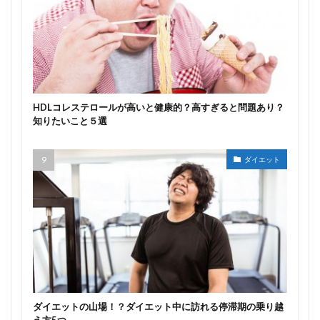
HDLコレステロールが高いと健康的？高すぎると問題あり？
知りたいこと５選
ダイエット
ダイエットの山場！？ダイエット中に訪れる停滞期の乗り越
え方5つ