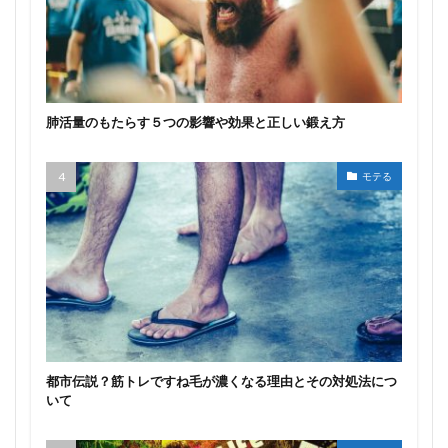
肺活量のもたらす５つの影響や効果と正しい鍛え方
モテる
都市伝説？筋トレですね毛が濃くなる理由とその対処法につ
いて