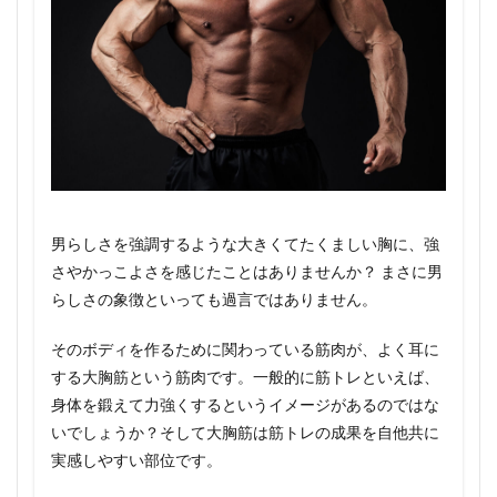
男らしさを強調するような大きくてたくましい胸に、強
さやかっこよさを感じたことはありませんか？ まさに男
らしさの象徴といっても過言ではありません。
そのボディを作るために関わっている筋肉が、よく耳に
する大胸筋という筋肉です。一般的に筋トレといえば、
身体を鍛えて力強くするというイメージがあるのではな
いでしょうか？そして大胸筋は筋トレの成果を自他共に
実感しやすい部位です。