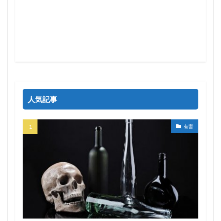
人気記事
有害