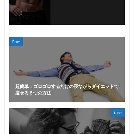
Prev
超簡単！ゴロゴロするだけの寝ながらダイエットで
痩せる６つの方法
Next