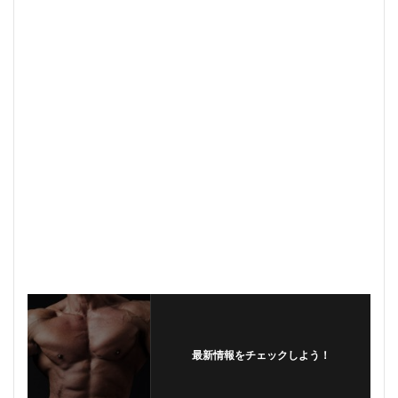
最新情報をチェックしよう！