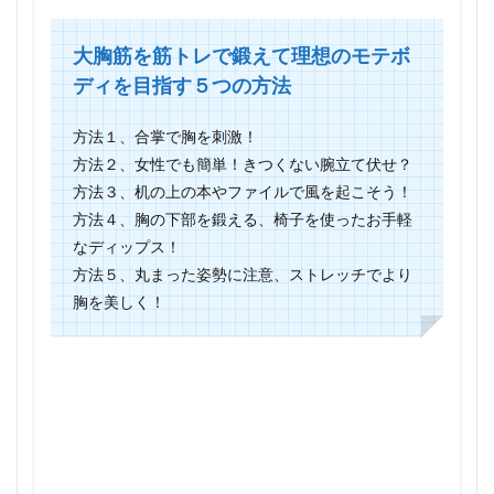
大胸筋を筋トレで鍛えて理想のモテボ
ディを目指す５つの方法
方法１、合掌で胸を刺激！
方法２、女性でも簡単！きつくない腕立て伏せ？
方法３、机の上の本やファイルで風を起こそう！
方法４、胸の下部を鍛える、椅子を使ったお手軽
なディップス！
方法５、丸まった姿勢に注意、ストレッチでより
胸を美しく！