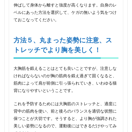
伸ばして身体から離すと強度が高くなります。自身のレ
ベルにあった方法を選択して、ケガの無いよう気をつけ
ておこなってください。
方法５、丸まった姿勢に注意、ス
トレッチでより胸を美しく！
大胸筋を鍛えることはとても良いことですが、注意しな
ければならないのが胸の筋肉を鍛え過ぎて固くなると、
筋肉によって肩が前側に引っ張られていき、いわゆる猫
背になりやすいということです。
これを予防するためには大胸筋のストレッチと、適度に
背中の筋肉を使い、前と後ろのバランスを適切な状態に
保つことが大切です。そうすると、より胸が強調された
美しい姿勢になるので、運動後にはできるだけやってみ