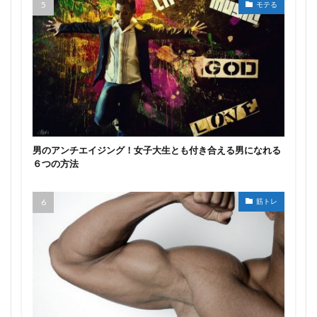
モテる
男のアンチエイジング！女子大生とも付き合える男になれる
６つの方法
筋トレ