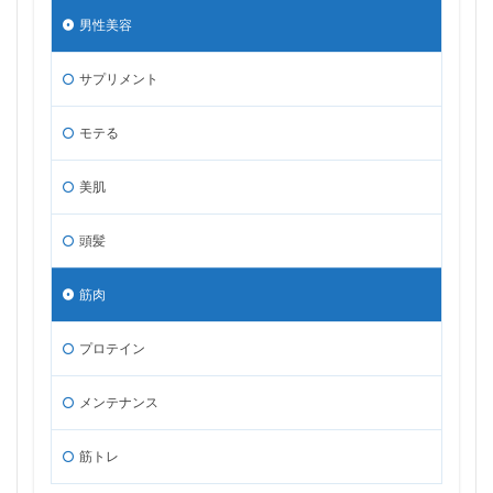
男性美容
サプリメント
モテる
美肌
頭髪
筋肉
プロテイン
メンテナンス
筋トレ