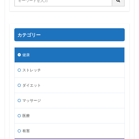
カテゴリー
健康
ストレッチ
ダイエット
マッサージ
医療
有害