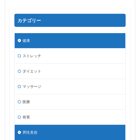
カテゴリー
健康
ストレッチ
ダイエット
マッサージ
医療
有害
男性美容