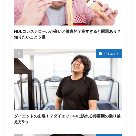
HDLコレステロールが高いと健康的？高すぎると問題あり？
知りたいこと５選
ダイエット
ダイエットの山場！？ダイエット中に訪れる停滞期の乗り越
え方5つ