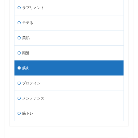
サプリメント
モテる
美肌
頭髪
筋肉
プロテイン
メンテナンス
筋トレ