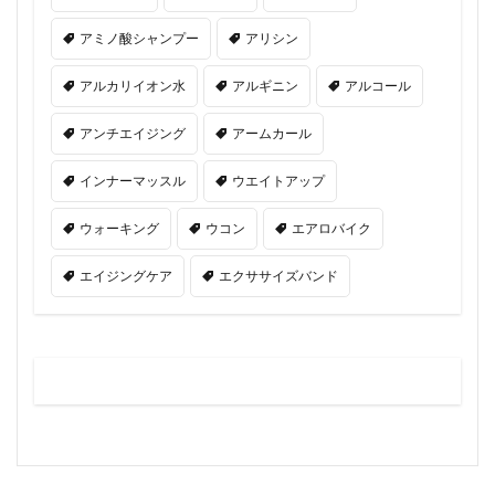
アミノ酸シャンプー
アリシン
アルカリイオン水
アルギニン
アルコール
アンチエイジング
アームカール
インナーマッスル
ウエイトアップ
ウォーキング
ウコン
エアロバイク
エイジングケア
エクササイズバンド