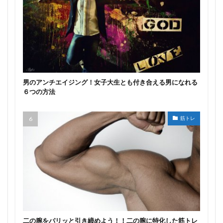
男のアンチエイジング！女子大生とも付き合える男になれる
６つの方法
筋トレ
二の腕をパリッと引き締めよう！！二の腕に特化した筋トレ