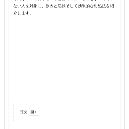
ない人を対象に、原因と症状そして効果的な対処法を紹
介します。
目次
1
その