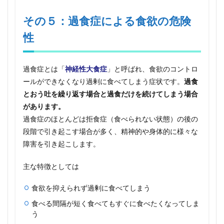
その５：過食症による食欲の危険
性
過食症とは「
神経性大食症
」と呼ばれ、食欲のコントロ
ールができなくなり過剰に食べてしまう症状です。
過食
とおう吐を繰り返す場合と過食だけを続けてしまう場合
があります。
過食症のほとんどは拒食症（食べられない状態）の後の
段階で引き起こす場合が多く、精神的や身体的に様々な
障害を引き起こします。
主な特徴としては
食欲を抑えられず過剰に食べてしまう
食べる間隔が短く食べてもすぐに食べたくなってしま
う