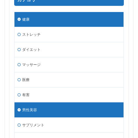
健康
ストレッチ
ダイエット
マッサージ
医療
有害
男性美容
サプリメント