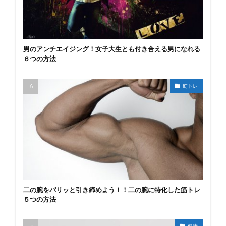
男のアンチエイジング！女子大生とも付き合える男になれる
６つの方法
筋トレ
二の腕をパリッと引き締めよう！！二の腕に特化した筋トレ
５つの方法