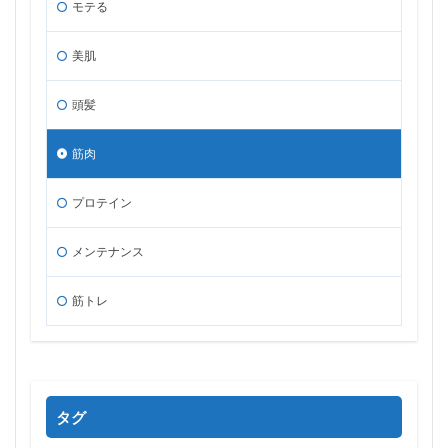
モテる
美肌
頭髪
筋肉
プロテイン
メンテナンス
筋トレ
タグ