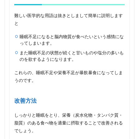
難しい医学的な用語は抜きとしまして簡単に説明します
と
睡眠不足になると脳内物質が食べたいという感情にな
ってしまいます。
また睡眠不足の状態が続くと甘いものや塩分の多いも
のを欲するようになります。
これらの、睡眠不足や栄養不足が暴飲暴食になってしま
うのです。
改善方法
しっかりと睡眠をとり、栄養（炭水化物・タンパク質・
脂質）のある食べ物を適量に摂取することで改善される
でしょう。