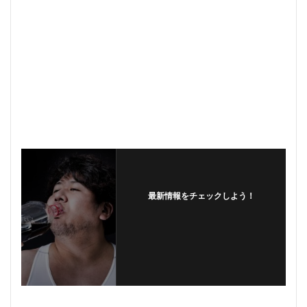
最新情報をチェックしよう！