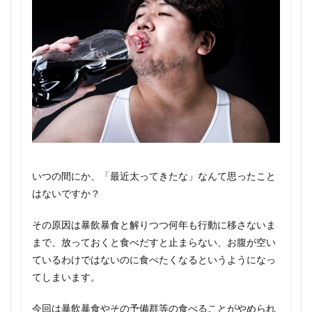
いつの間にか、「最近太ってきたな」なんて思ったこと
はないですか？
その原因は暴飲暴食と解りつつ何年も行動に移さないま
まで、放っておくと食べだすと止まらない、お腹が空い
ているわけではないのに食べたくなるというようになっ
てしまいます。
今回は暴飲暴食やその予備群等の食べることがやめられ