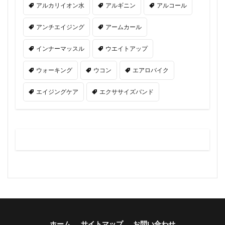
アルカリイオン水
アルギニン
アルコール
アンチエイジング
アームカール
インナーマッスル
ウエイトアップ
ウォーキング
ウコン
エアロバイク
エイジングケア
エクササイズバンド
ホーム
サイトマップ
お問い合わせ