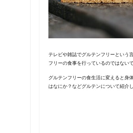
テレビや雑誌でグルテンフリーという
フリーの食事を行っているのではない
グルテンフリーの食生活に変えると身
はなにか？などグルテンについて紹介