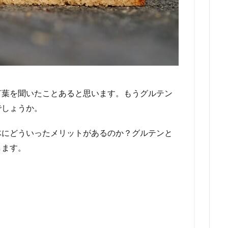
言葉を聞いたことあると思います。もうグルテン
でしょうか。
体にどういったメリットがあるのか？グルテンと
します。