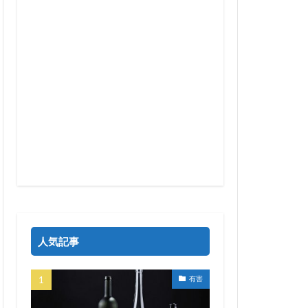
人気記事
有害