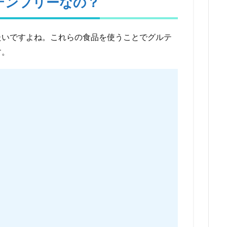
テンフリーなの？
たいですよね。これらの食品を使うことでグルテ
す。