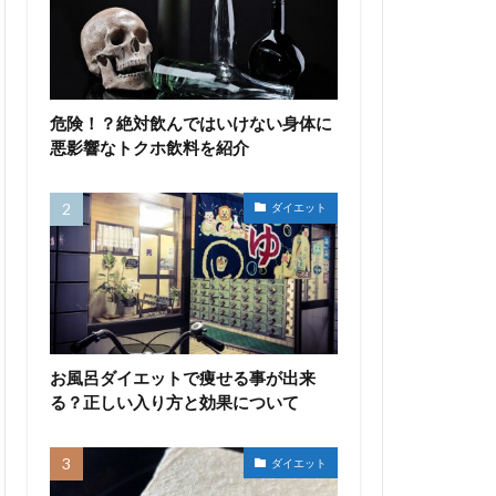
危険！？絶対飲んではいけない身体に
悪影響なトクホ飲料を紹介
ダイエット
お風呂ダイエットで痩せる事が出来
る？正しい入り方と効果について
ダイエット