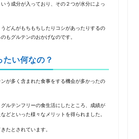
という成分が入っており、その２つが水分によっ
、うどんがもちもちしたりコシがあったりするの
るのもグルテンのおかげなのです。
ったい何なの？
テンが多く含まれた食事をする機会が多かったの
、グルテンフリーの食生活にしたところ、成績が
たなどといった様々なメリットを得られました。
てきたとされています。