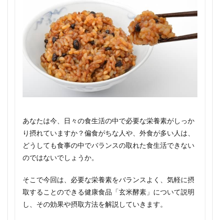
あなたは今、日々の食生活の中で必要な栄養素がしっか
り摂れていますか？偏食がちな人や、外食が多い人は、
どうしても食事の中でバランスの取れた食生活できない
のではないでしょうか。
そこで今回は、必要な栄養素をバランスよく、気軽に摂
取することのできる健康食品「玄米酵素」について説明
し、その効果や摂取方法を解説していきます。