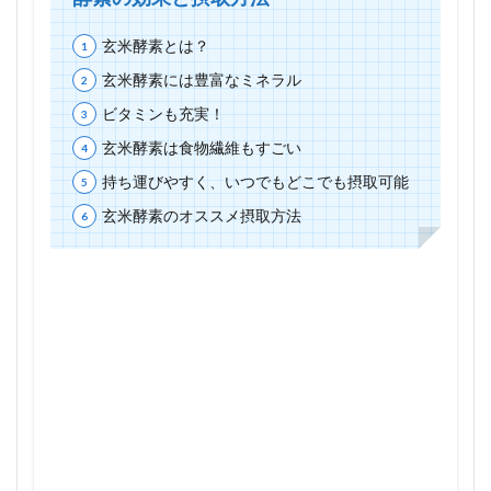
玄米酵素とは？
玄米酵素には豊富なミネラル
ビタミンも充実！
玄米酵素は食物繊維もすごい
持ち運びやすく、いつでもどこでも摂取可能
玄米酵素のオススメ摂取方法