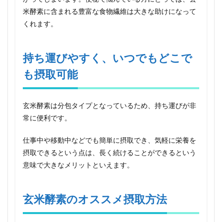
米酵素に含まれる豊富な食物繊維は大きな助けになって
くれます。
持ち運びやすく、いつでもどこで
も摂取可能
玄米酵素は分包タイプとなっているため、持ち運びが非
常に便利です。
仕事中や移動中などでも簡単に摂取でき、気軽に栄養を
摂取できるという点は、長く続けることができるという
意味で大きなメリットといえます。
玄米酵素のオススメ摂取方法