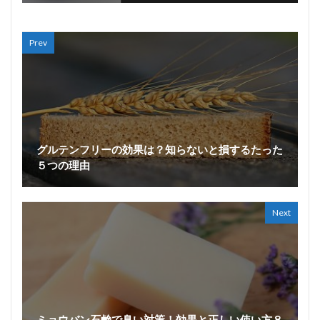
Prev
グルテンフリーの効果は？知らないと損するたった
５つの理由
Next
ミョウバン石鹸で臭い対策！効果と正しい使い方８