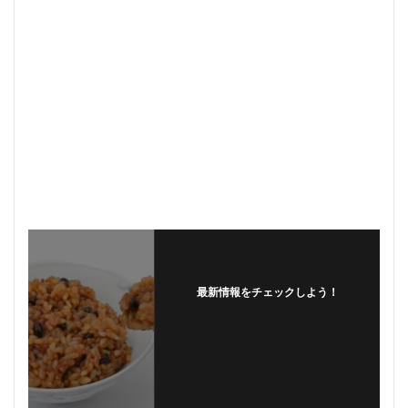
最新情報をチェックしよう！