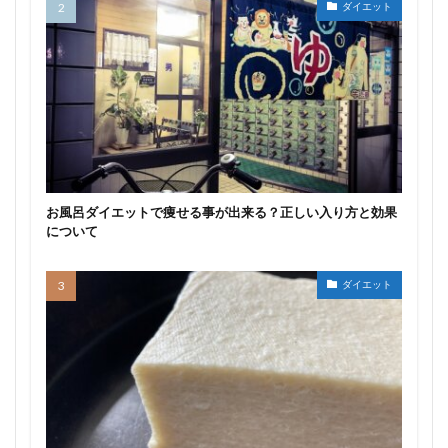
ダイエット
お風呂ダイエットで痩せる事が出来る？正しい入り方と効果
について
ダイエット