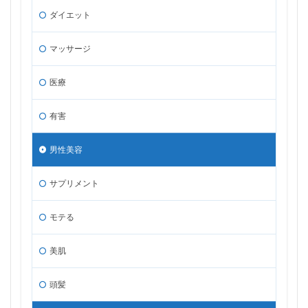
ダイエット
マッサージ
医療
有害
男性美容
サプリメント
モテる
美肌
頭髪