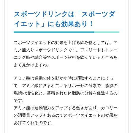
スポーツドリンクは「スポーツダ
イエット」にも効果あり！
スポーツダイエットの効果を上げる飲み物としては、ア
ミノ酸入りスポーツドリンクです。アスリートもトレー
ニング時や試合等でスポーツ飲料を飲んでいるところを
よく見かけますね。
アミノ酸は運動で体を動かす時に摂取することによっ
て、アミノ酸に含まれているリパーゼの酵素で、脂肪の
燃焼の活性化と、蓄積された体脂肪の分解を促進するの
です。
アミノ酸は運動能力をアップする働きがあり、カロリー
の消費量アップもあるのでスポーツダイエットの効果を
あげてくれるのです。