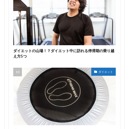
ダイエットの山場！？ダイエット中に訪れる停滞期の乗り越
え方5つ
ダイエット