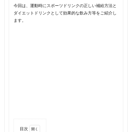
今回は、運動時にスポーツドリンクの正しい補給方法と
ダイエットドリンクとして効果的な飲み方等をご紹介し
ます。
目次