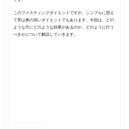
このファスティングダイエットですが、シンプルに思え
て実は奥の深いダイエットでもあります。今回は、どの
ような方にどのような効果があるのか、どのように行う
べきかについて解説していきます。