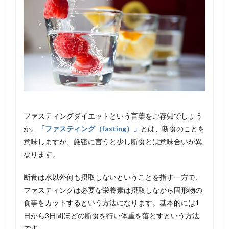
ファスティングダイエットという言葉をご存知でしょう
か。
「ファスティング（fasting）」
とは、断食のことを
意味しますが、厳密に言うと少し断食とは意味合いが異
なります。
断食は水以外何も摂取しないということを指す一方で、
ファスティングは必要な栄養素は摂取しながら固形物の
食事をカットするという方法になります。基本的には1
日から3日間ほどの断食を行い体重を落とすという方法
です。