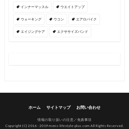
インナーマッスル
ウエイトアップ
ウォーキング
ウコン
エアロバイク
エイジングケア
エクササイズバンド
ホーム
サイトマップ
お問い合わせ
情報の取り扱いの注意／免責事項
Copyright (C) 2016 - 2019 mens-lifestyle-plus.com All Rights Reserved.