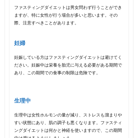
ファスティングダイエットは男女問わず行うことができ
ますが、特に女性が行う場合が多いと思います。その
際、注意すべきことがあります。
妊婦
妊娠している方はファスティングダイエットは避けてく
ださい。妊娠中は栄養を胎児に与える必要がある期間で
あり、この期間での食事の制限は危険です。
生理中
生理中は女性ホルモンの量が減り、ストレスも溜まりや
すい状態にあり、肌の調子も悪くなります。ファスティ
ングダイエットは何かと神経を使いますので、この期間
中は避けるようにしましょう。