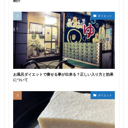
紹介
ダイエット
お風呂ダイエットで痩せる事が出来る？正しい入り方と効果
について
ダイエット