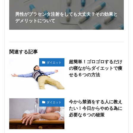
男性がプラセンタ注射をしても大丈夫？その効果と
デメリットについて
関連する記事
超簡単！ゴロゴロするだけ
ダイエット
の寝ながらダイエットで痩
せる６つの方法
今から禁酒をする人に教え
ダイエット
たい！今日からやめる為に
必要な６つの秘策