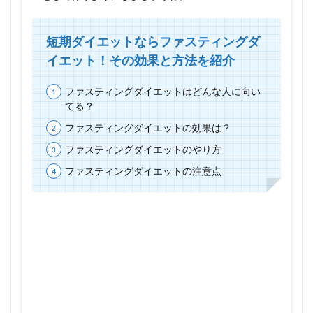
短期ダイエットならファスティングダ
イエット！その効果と方法を紹介
ファスティングダイエットはどんな人に向い
てる？
ファスティングダイエットの効果は？
ファスティングダイエットのやり方
ファスティングダイエットの注意点