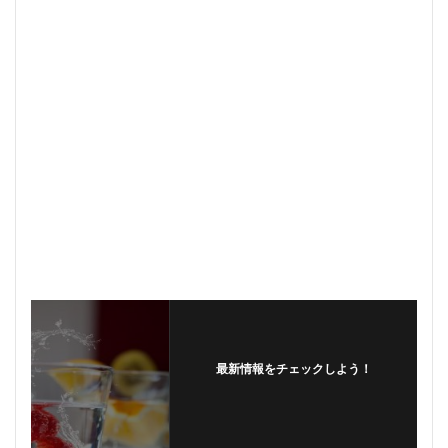
最新情報をチェックしよう！