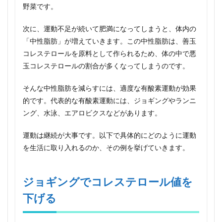
野菜です。
次に、運動不足が続いて肥満になってしまうと、体内の
「中性脂肪」が増えていきます。この中性脂肪は、善玉
コレステロールを原料として作られるため、体の中で悪
玉コレステロールの割合が多くなってしまうのです。
そんな中性脂肪を減らすには、適度な有酸素運動が効果
的です。代表的な有酸素運動には、ジョギングやランニ
ング、水泳、エアロビクスなどがあります。
運動は継続が大事です。以下で具体的にどのように運動
を生活に取り入れるのか、その例を挙げていきます。
ジョギングでコレステロール値を
下げる