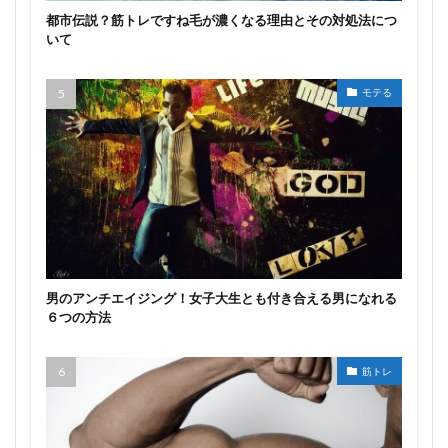
都市伝説？筋トレですね毛が濃くなる理由とその対処法につ
いて
モテる
男のアンチエイジング！女子大生とも付き合える男になれる
６つの方法
筋トレ