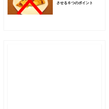
させる６つのポイント