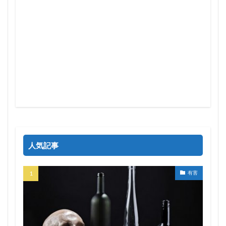
人気記事
有害