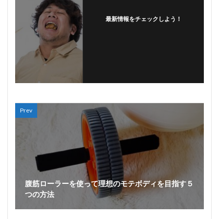
最新情報をチェックしよう！
Prev
腹筋ローラーを使って理想のモテボディを目指す５
つの方法