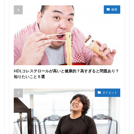
健康
HDLコレステロールが高いと健康的？高すぎると問題あり？
知りたいこと５選
ダイエット