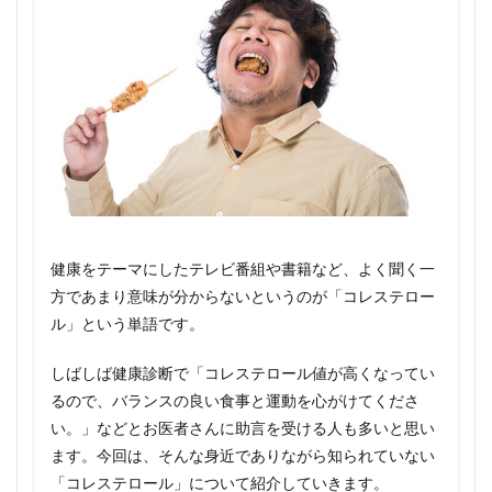
健康をテーマにしたテレビ番組や書籍など、よく聞く一
方であまり意味が分からないというのが「コレステロー
ル」という単語です。
しばしば健康診断で「コレステロール値が高くなってい
るので、バランスの良い食事と運動を心がけてくださ
い。」などとお医者さんに助言を受ける人も多いと思い
ます。今回は、そんな身近でありながら知られていない
「コレステロール」について紹介していきます。