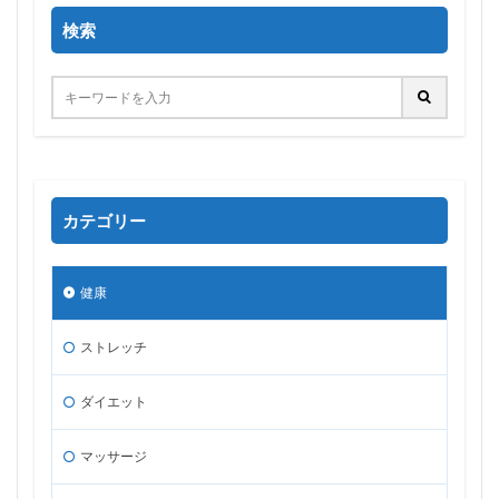
検索
カテゴリー
健康
ストレッチ
ダイエット
マッサージ