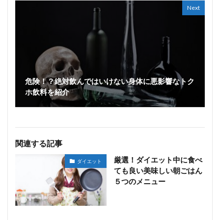
Next
危険！？絶対飲んではいけない身体に悪影響なトク
ホ飲料を紹介
関連する記事
厳選！ダイエット中に食べ
ダイエット
ても良い美味しい朝ごはん
５つのメニュー