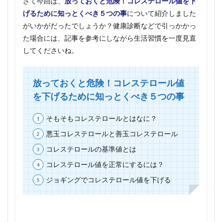
さて今回は、
放っておくと危険！コレステロール値を下
げるために知っとくべき５つの事
について紹介しました
がいかがだったでしょうか？健康診断などで引っかかっ
た場合には、記事を参考にしながら生活習慣を一度見直
してくださいね。
放っておくと危険！コレステロール値
を下げるために知っとくべき５つの事
そもそもコレステロールとはなに？
悪玉コレステロールと善玉コレステロール
コレステロールの基準値とは
コレステロール値を正常にするには？
ジョギングでコレステロール値を下げる