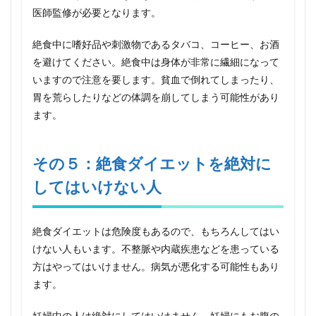
医師監修が必要となります。
絶食中に嗜好品や刺激物であるタバコ、コーヒー、お酒
を避けてください。絶食中は身体が非常に繊細になって
いますので注意を要します。貧血で倒れてしまったり、
胃を荒らしたりなどの体調を崩してしまう可能性があり
ます。
その５：絶食ダイエットを絶対に
してはいけない人
絶食ダイエットは危険度もあるので、もちろんしてはい
けない人もいます。不整脈や内蔵疾患などを患っている
方はやってはいけません。病気が悪化する可能性もあり
ます。
妊婦中の人は絶対にしてはいけません。妊婦にもお腹の