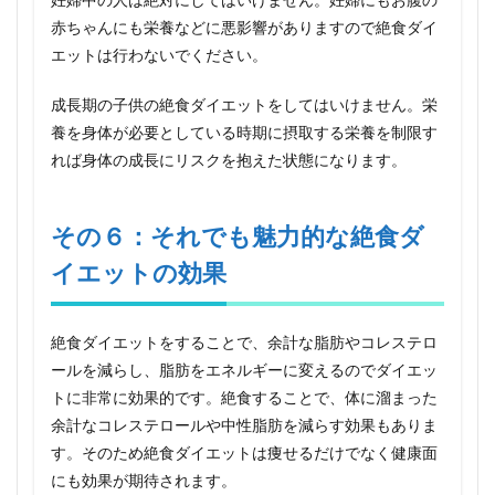
赤ちゃんにも栄養などに悪影響がありますので絶食ダイ
エットは行わないでください。
成長期の子供の絶食ダイエットをしてはいけません。栄
養を身体が必要としている時期に摂取する栄養を制限す
れば身体の成長にリスクを抱えた状態になります。
その６：それでも魅力的な絶食ダ
イエットの効果
絶食ダイエットをすることで、余計な脂肪やコレステロ
ールを減らし、脂肪をエネルギーに変えるのでダイエッ
トに非常に効果的です。絶食することで、体に溜まった
余計なコレステロールや中性脂肪を減らす効果もありま
す。そのため絶食ダイエットは痩せるだけでなく健康面
にも効果が期待されます。