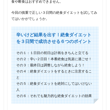
食や断食はおすすめできません。
今回の慎重で正しい３日間の絶食ダイエットを試してみ
てはいかがでしょうか。
辛いけど結果を出す！絶食ダイエット
を３日間で成功させる６つのポイント
その１：１日目の初日は計画をきちんと立てる
その２：辛い２日目！本番絶食は気楽に過ごせ！
その３：最終日は調整しながら絶食しよう！
その４：絶食ダイエットをするときに注意するこ
と
その５：絶食ダイエットを絶対にしてはいけない
人
その６：それでも魅力的な絶食ダイエットの効果