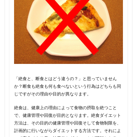
「絶食と、断食とはどう違うの？」と思っていません
か？断食も絶食も何も食べないという行為はどちらも同
じですがその理由や目的が異なります。
絶食は、健康上の理由によって食物の摂取を絶つこと
で、健康管理や回復が目的となります。絶食ダイエット
方法は、その目的の健康管理や回復そして食物制限を、
計画的に行いながらダイエットする方法です。それによ