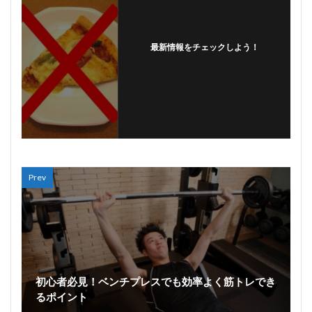
最新情報をチェックしよう！
Prev
初心者必見！ベンチプレスでも効率よく筋トレでき
るポイント