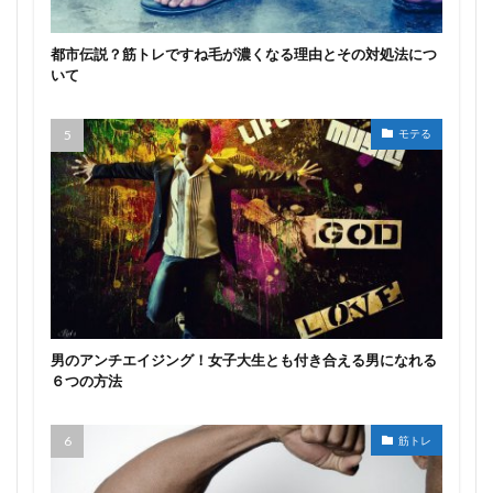
都市伝説？筋トレですね毛が濃くなる理由とその対処法につ
いて
モテる
男のアンチエイジング！女子大生とも付き合える男になれる
６つの方法
筋トレ