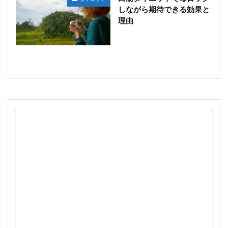
しながら期待できる効果と
理由