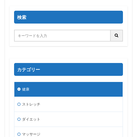
検索
カテゴリー
健康
ストレッチ
ダイエット
マッサージ