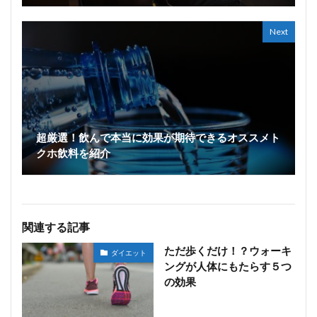
Next
超厳選！飲んで本当に効果が期待できるオススメト
クホ飲料を紹介
関連する記事
ただ歩くだけ！？ウォーキ
ダイエット
ングが人体にもたらす５つ
の効果