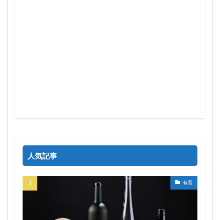
人気記事
有害