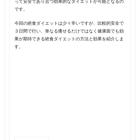
って安全であり且つ効果的なダイエットが可能となるの
です。
今回の絶食ダイエットは少々辛いですが、比較的安全で
３日間で行い、単なる痩せるだけではなく健康面でも効
果が期待できる絶食ダイエットの方法と効果を紹介しま
す。