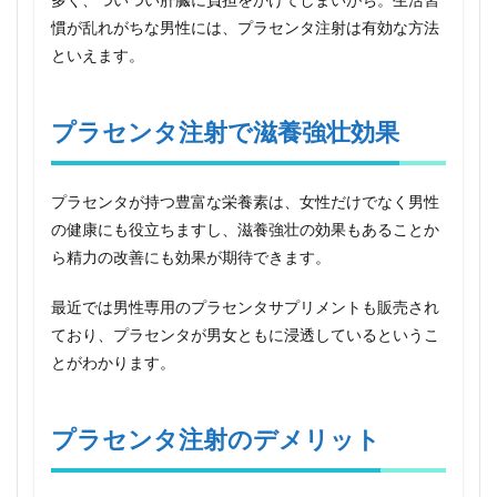
慣が乱れがちな男性には、プラセンタ注射は有効な方法
といえます。
プラセンタ注射で滋養強壮効果
プラセンタが持つ豊富な栄養素は、女性だけでなく男性
の健康にも役立ちますし、滋養強壮の効果もあることか
ら精力の改善にも効果が期待できます。
最近では男性専用のプラセンタサプリメントも販売され
ており、プラセンタが男女ともに浸透しているというこ
とがわかります。
プラセンタ注射のデメリット