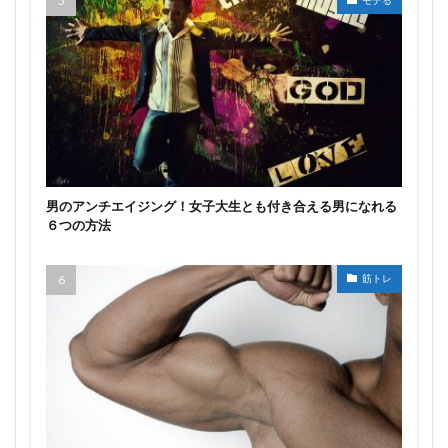
男のアンチエイジング！女子大生とも付き合える男になれる
６つの方法
筋トレ