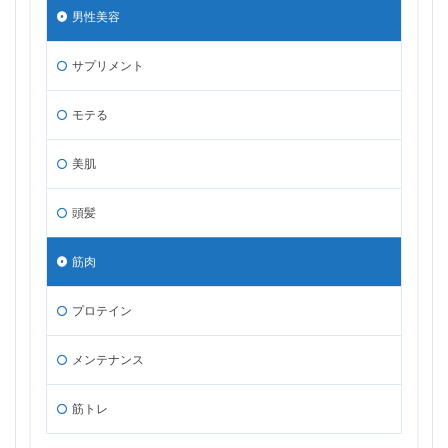
男性美容
サプリメント
モテる
美肌
頭髪
筋肉
プロテイン
メンテナンス
筋トレ