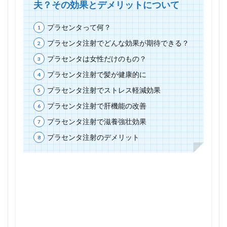
夫？その効果とデメリットについて
プラセンタって何？
プラセンタ注射でどんな効果が期待できる？
プラセンタは女性だけのもの？
プラセンタ注射で髪が健康的に
プラセンタ注射でストレス軽減効果
プラセンタ注射で肝機能の改善
プラセンタ注射で滋養強壮効果
プラセンタ注射のデメリット