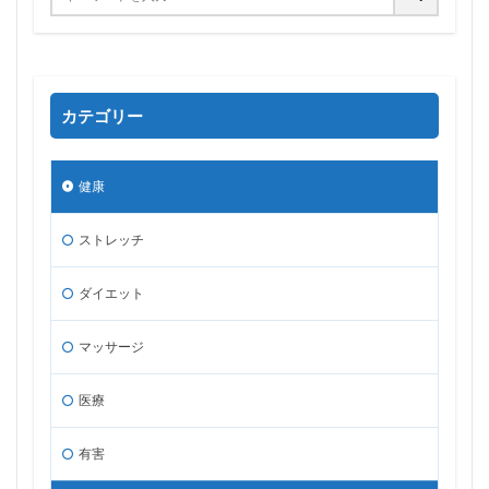
カテゴリー
健康
ストレッチ
ダイエット
マッサージ
医療
有害