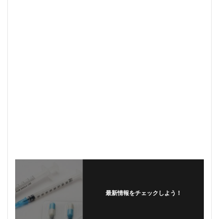
最新情報をチェックしよう！