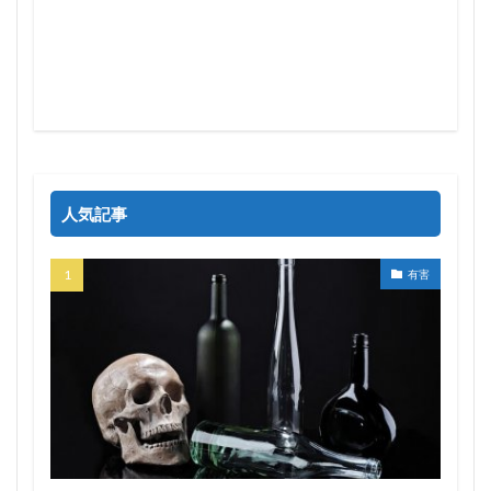
人気記事
有害