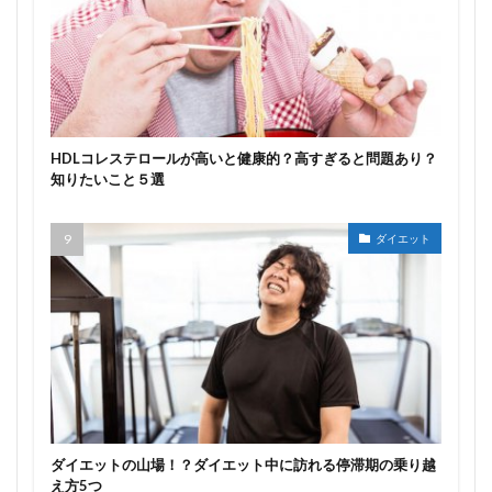
HDLコレステロールが高いと健康的？高すぎると問題あり？
知りたいこと５選
ダイエット
ダイエットの山場！？ダイエット中に訪れる停滞期の乗り越
え方5つ