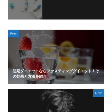
Prev
短期ダイエットならファスティングダイエット！そ
の効果と方法を紹介
Next