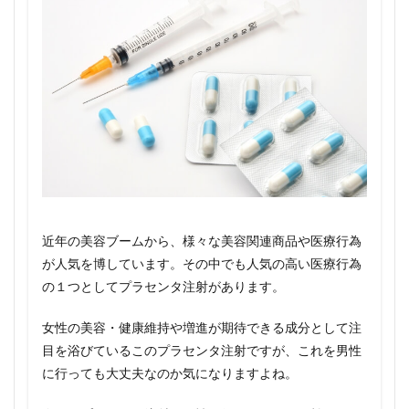
近年の美容ブームから、様々な美容関連商品や医療行為
が人気を博しています。その中でも人気の高い医療行為
の１つとしてプラセンタ注射があります。
女性の美容・健康維持や増進が期待できる成分として注
目を浴びているこのプラセンタ注射ですが、これを男性
に行っても大丈夫なのか気になりますよね。