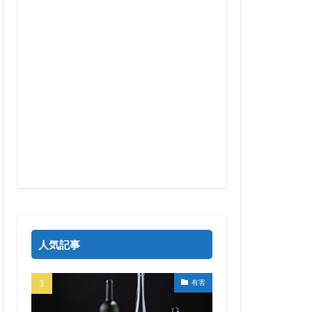
人気記事
有害