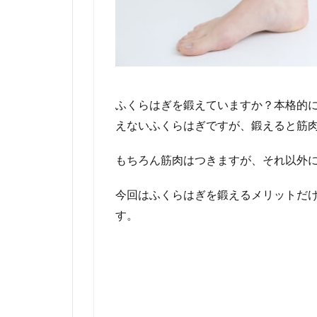
ふくらはぎを鍛えていますか？本格的
えないふくらはぎですが、鍛えると筋
もちろん筋肉はつきますが、それ以外
今回はふくらはぎを鍛えるメリットだ
す。