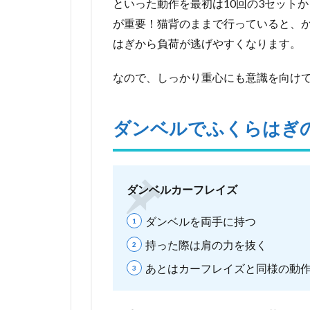
といった動作を最初は10回の3セット
が重要！猫背のままで行っていると、
はぎから負荷が逃げやすくなります。
なので、しっかり重心にも意識を向け
ダンベルでふくらはぎ
ダンベルカーフレイズ
ダンベルを両手に持つ
持った際は肩の力を抜く
あとはカーフレイズと同様の動