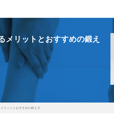
るメリットとおすすめの鍛え
るメリットとおすすめの鍛え方