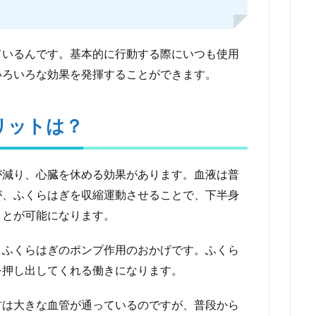
ているんです。基本的に行動する際にいつも使用
いろいろな効果を発揮することができます。
リットは？
が減り、心臓を休める効果があります。血液は普
が、ふくらはぎを収縮運動させることで、下半身
ことが可能になります。
、ふくらはぎのポンプ作用のおかげです。ふくら
を押し出してくれる働きになります。
首は大きな血管が通っているのですが、普段から