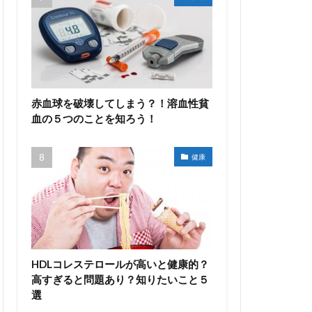
赤血球を破壊してしまう？！溶血性貧
血の５つのことを知ろう！
健康
HDLコレステロールが高いと健康的？
高すぎると問題あり？知りたいこと５
選