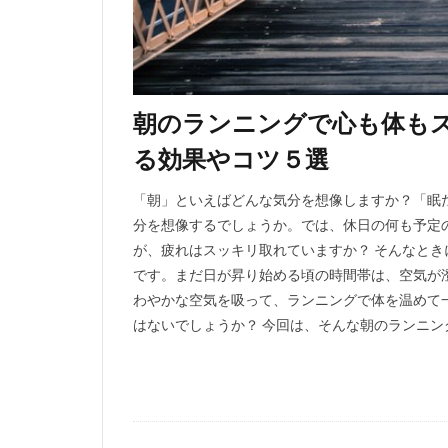
朝のランニングで心も体も
る効果やコツ５選
「朝」といえばどんな気分を想像しますか？「眠
分を想像するでしょうか。では、休日の何も予定
が、疲れはスッキリ取れていますか？ そんなと
です。まだ日が昇り始める頃の時間帯は、空気が
わやかな空気を吸って、ランニングで体を温めて
はないでしょうか？ 今回は、そんな朝のランニ