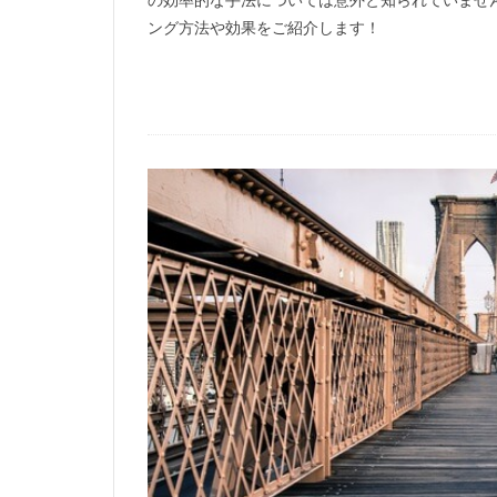
ング方法や効果をご紹介します！