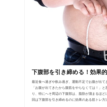
下腹部を引き締める！効果
最近食べ過ぎや飲み過ぎ、運動不足でお腹が出て
「お腹が出てきたから腹筋をやらなくては！」と
り、特にへそ周辺の下腹部は、脂肪が溜まるほど
回は下腹部を引き締めるのに効果のある筋トレ方