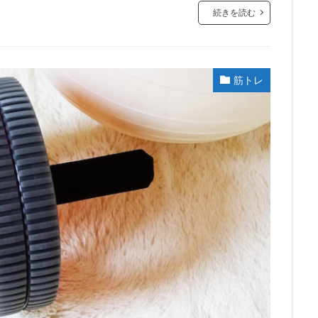
続きを読む
筋トレ