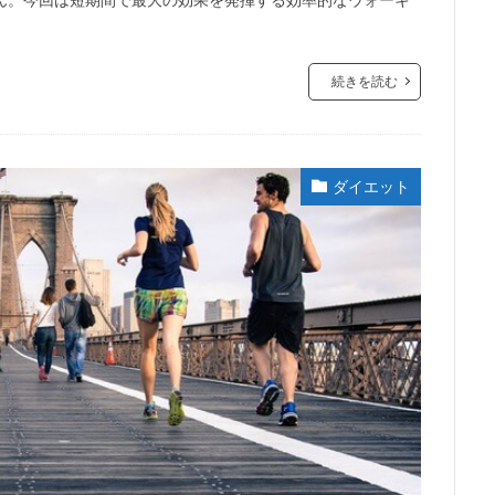
続きを読む
ダイエット