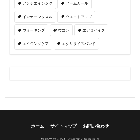
アンチエイジング
アームカール
インナーマッスル
ウエイトアップ
ウォーキング
ウコン
エアロバイク
エイジングケア
エクササイズバンド
ホーム
サイトマップ
お問い合わせ
情報の取り扱いの注意／免責事項