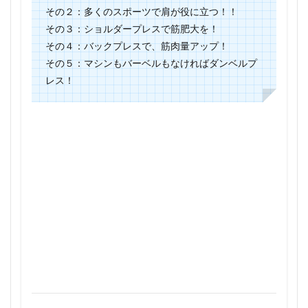
その２：多くのスポーツで肩が役に立つ！！
その３：ショルダープレスで筋肥大を！
その４：バックプレスで、筋肉量アップ！
その５：マシンもバーベルもなければダンベルプ
レス！