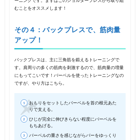
ーニングです。まずはこのショルダープレスから取り組
むことをオススメします！
その４：バックプレスで、筋肉量
アップ！
バックプレスは、主に三角筋を鍛えるトレーニングで
す。肩周りの多くの筋肉を刺激するので、筋肉量の増量
にもってこいです！バーベルを使ったトレーニングなの
ですが、やり方はこちら。
おもりをセットしたバーベルを首の根元あた
りで支える。
ひじが完全に伸びきらない程度にバーベルを
もちあげる。
バーベルの重さを感じながらバーをゆっくり