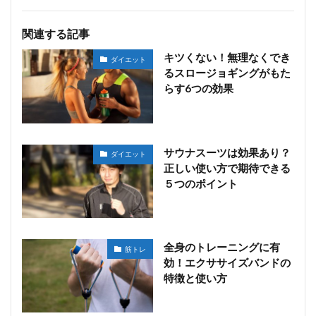
関連する記事
キツくない！無理なくでき
ダイエット
るスロージョギングがもた
らす6つの効果
サウナスーツは効果あり？
ダイエット
正しい使い方で期待できる
５つのポイント
全身のトレーニングに有
筋トレ
効！エクササイズバンドの
特徴と使い方