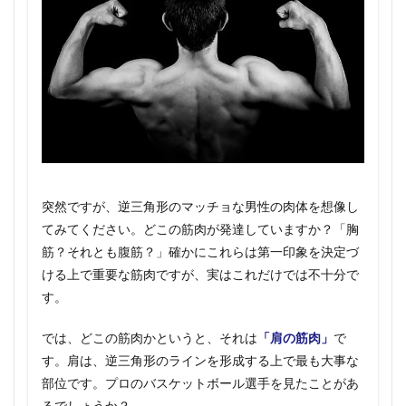
突然ですが、逆三角形のマッチョな男性の肉体を想像し
てみてください。どこの筋肉が発達していますか？「胸
筋？それとも腹筋？」確かにこれらは第一印象を決定づ
ける上で重要な筋肉ですが、実はこれだけでは不十分で
す。
では、どこの筋肉かというと、それは
「肩の筋肉」
で
す。肩は、逆三角形のラインを形成する上で最も大事な
部位です。プロのバスケットボール選手を見たことがあ
るでしょうか？