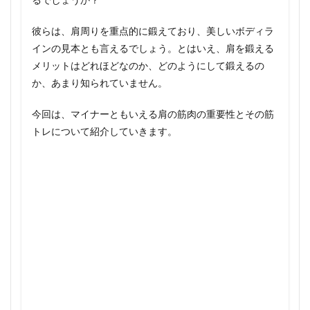
彼らは、肩周りを重点的に鍛えており、美しいボディラ
インの見本とも言えるでしょう。とはいえ、肩を鍛える
メリットはどれほどなのか、どのようにして鍛えるの
か、あまり知られていません。
今回は、マイナーともいえる肩の筋肉の重要性とその筋
トレについて紹介していきます。