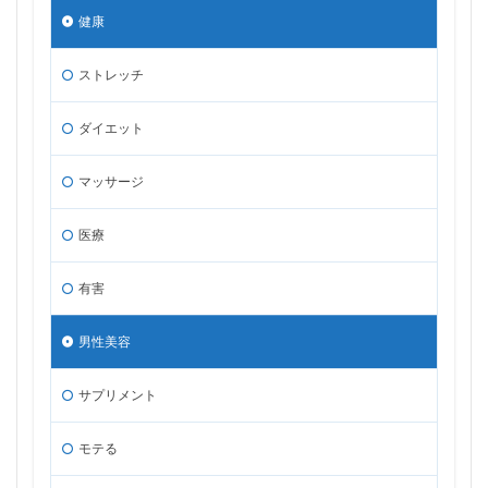
健康
ストレッチ
ダイエット
マッサージ
医療
有害
男性美容
サプリメント
モテる