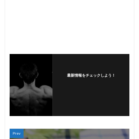
最新情報をチェックしよう！
Prev