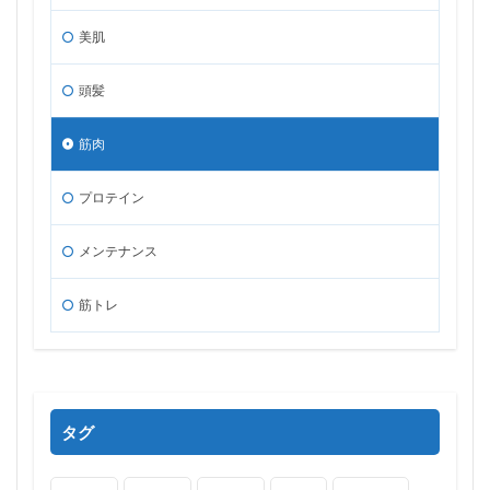
美肌
頭髪
筋肉
プロテイン
メンテナンス
筋トレ
タグ