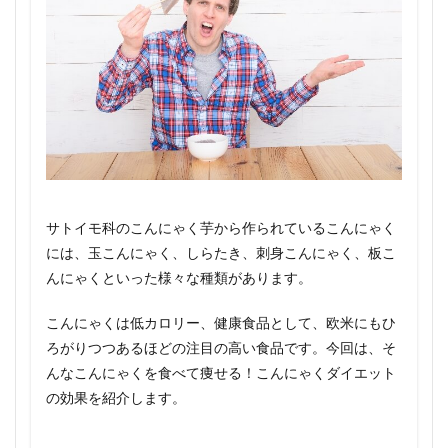
サトイモ科のこんにゃく芋から作られているこんにゃく
には、玉こんにゃく、しらたき、刺身こんにゃく、板こ
んにゃくといった様々な種類があります。
こんにゃくは低カロリー、健康食品として、欧米にもひ
ろがりつつあるほどの注目の高い食品です。今回は、そ
んなこんにゃくを食べて痩せる！こんにゃくダイエット
の効果を紹介します。