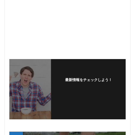
最新情報をチェックしよう！