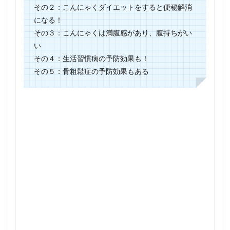
その２：こんにゃくダイエットをすると便秘解消
になる！
その３：こんにゃくは満腹感があり、腹持ちがい
い
その４：生活習慣病の予防効果も！
その５：骨粗鬆症の予防効果もある