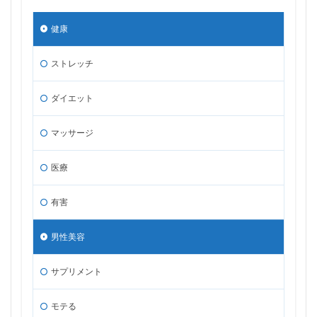
健康
ストレッチ
ダイエット
マッサージ
医療
有害
男性美容
サプリメント
モテる