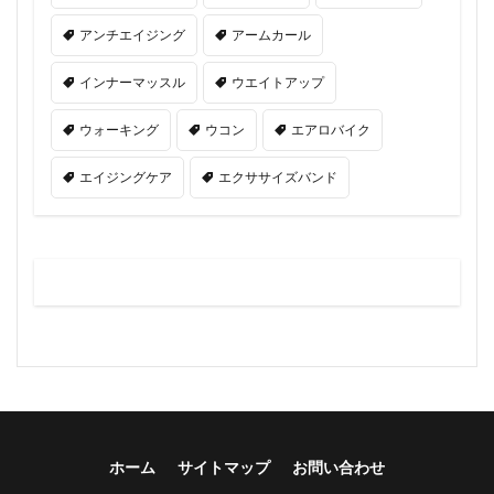
アンチエイジング
アームカール
インナーマッスル
ウエイトアップ
ウォーキング
ウコン
エアロバイク
エイジングケア
エクササイズバンド
ホーム
サイトマップ
お問い合わせ