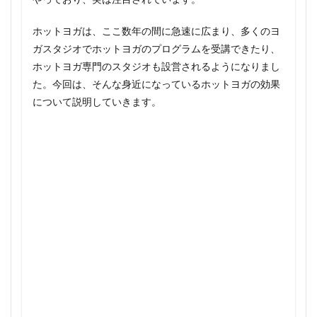
ホットヨガは、ここ数年の間に急速に広まり、多くのヨ
ガスタジオでホットヨガのプログラムを受講できたり、
ホットヨガ専門のスタジオも設営されるようになりまし
た。今回は、そんな身近になっているホットヨガの効果
について説明していきます。