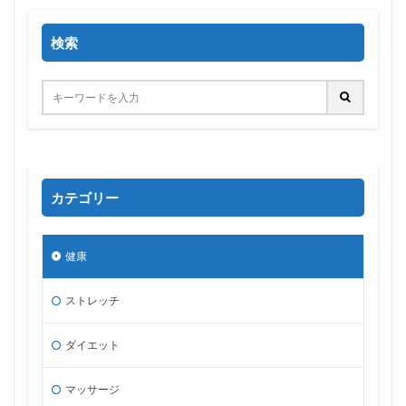
検索
カテゴリー
健康
ストレッチ
ダイエット
マッサージ