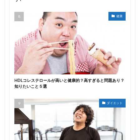
健康
HDLコレステロールが高いと健康的？高すぎると問題あり？
知りたいこと５選
ダイエット