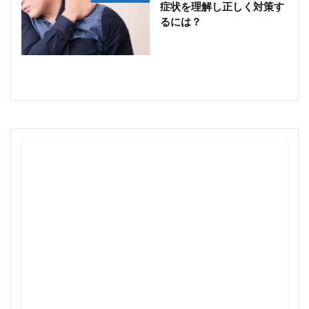
症状を理解し正しく対策す
るには？