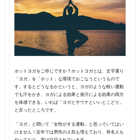
ホットヨガをご存じですか？ホットヨガとは、文字通り
「ヨガ」を「ホット」な環境でおこなうというもので
す。するとどうなるかというと、ヨガのような軽い運動
でも汗をかき、ヨガによる効果と発汗による効果の両方
を体感できる、いわば「ヨガとサウナといいとこどり」
と言ったところです。
「ヨガ」と聞いて「女性がする運動」と思っていてはい
けません！近年では男性の人気も増えており、有名人も
やっており、実は注目されています。