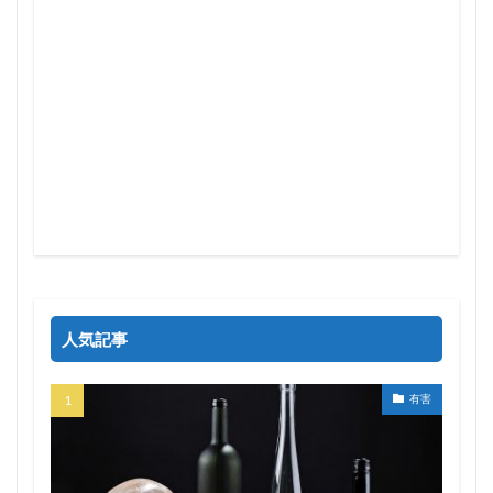
人気記事
有害