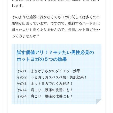
します。
そのような施設に行かなくてもヨガに関しては多くの出
版物が出回っています。ですので、挑戦するハードルは
思ったよりも高くありませんので、是非ホットヨガをや
ってみませんか？
試す価値アリ！？モテたい男性必見の
ホットヨガの５つの効果
その１：まさかまさかのダイエット効果！
その２：うるおうおスベスベ肌！美肌効果！
その３：ホットヨガでむくみ解消！
その４：肩こり、腰痛の改善にも！
その４：肩こり、腰痛の改善にも！