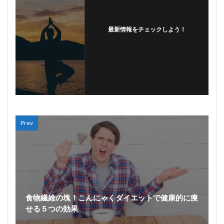
最新情報をチェックしよう！
Prev
食物繊維の塊！こんにゃくダイエットで健康的に痩
せる５つの効果