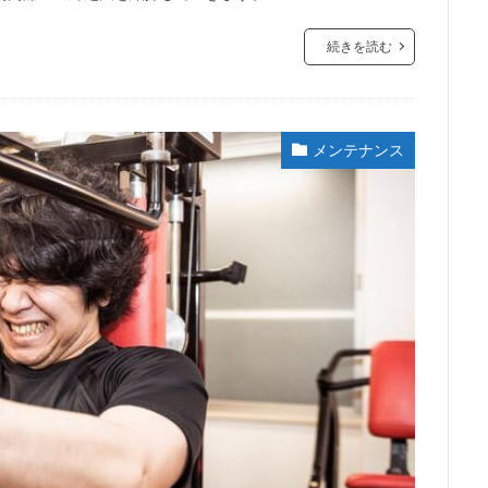
続きを読む
メンテナンス