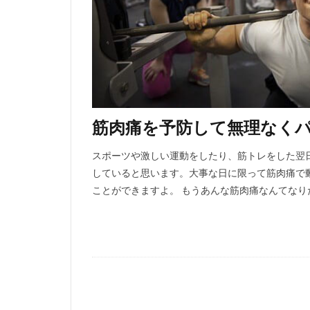
筋肉痛を予防して無理なく
スポーツや激しい運動をしたり、筋トレをした翌
していると思います。大事な日に限って筋肉痛で
ことができますよ。 もうあんな筋肉痛なんてな