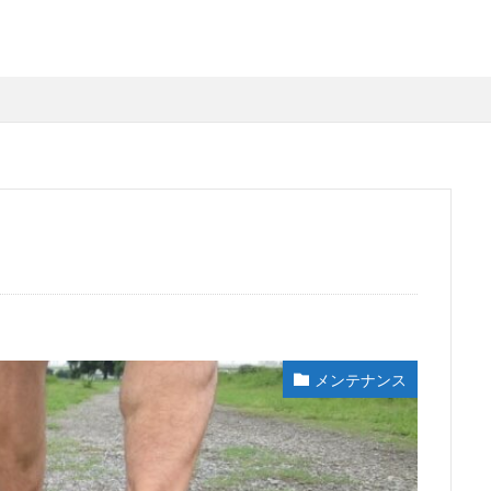
メンテナンス