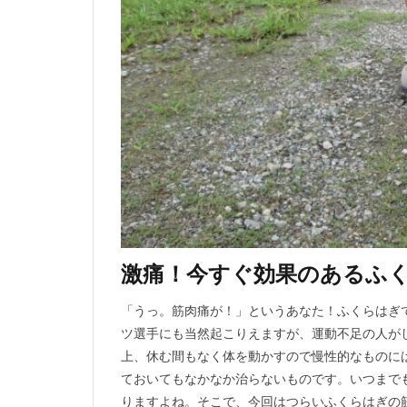
激痛！今すぐ効果のあるふく
「うっ。筋肉痛が！」というあなた！ふくらはぎ
ツ選手にも当然起こりえますが、運動不足の人が
上、休む間もなく体を動かすので慢性的なものに
ておいてもなかなか治らないものです。いつまで
りますよね。そこで、今回はつらいふくらはぎの