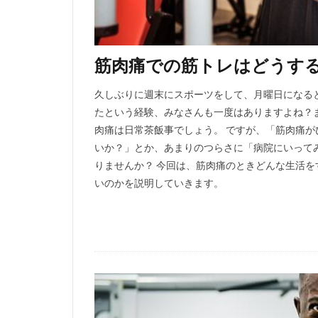
筋肉痛での筋トレはどうす
久しぶりに週末にスポーツをして、月曜日になる
たという経験、みなさんも一度はありますよね？
肉痛は日常茶飯事でしょう。 ですが、「筋肉痛
いか？」とか、あまりのつらさに「病院にいって
りませんか？ 今回は、筋肉痛のときどんな生活
いのかを説明していきます。