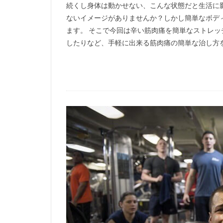
続くし身体は動かせない、こんな状態だと生活に
ないイメージがありませんか？しかし簡単なボデ
ます。 そこで今回は辛い筋肉痛を簡単なストレ
したりなど、手軽に出来る筋肉痛の簡単な治し方