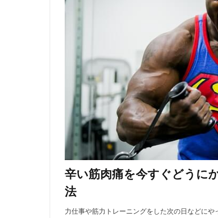
辛い筋肉痛を今すぐどうに
法
力仕事や筋力トレーニングをした次の日などにや