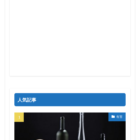
人気記事
有害