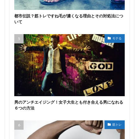
都市伝説？筋トレですね毛が濃くなる理由とその対処法につ
いて
モテる
男のアンチエイジング！女子大生とも付き合える男になれる
６つの方法
筋トレ