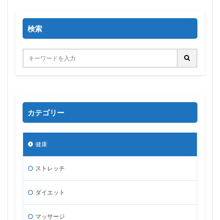
検索
カテゴリー
健康
ストレッチ
ダイエット
マッサージ