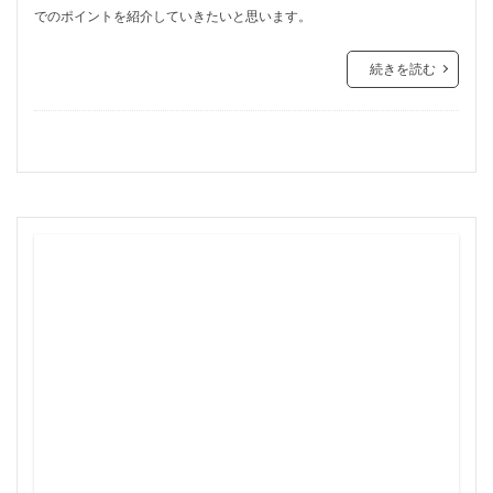
でのポイントを紹介していきたいと思います。
続きを読む