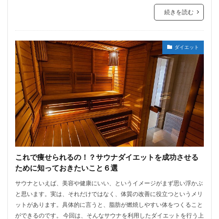
続きを読む
ダイエット
これで痩せられるの！？サウナダイエットを成功させる
ために知っておきたいこと６選
サウナといえば、美容や健康にいい、というイメージがまず思い浮かぶ
と思います。実は、それだけではなく、体質の改善に役立つというメリ
ットがあります。具体的に言うと、脂肪が燃焼しやすい体をつくること
ができるのです。 今回は、そんなサウナを利用したダイエットを行う上