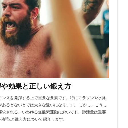
響や効果と正しい鍛え方
マンスを発揮する上で重要な要素です。特にマラソンや水泳
があるとないとでは大きな違いになります。 しかし、こうし
要求される、いわゆる無酸素運動においても、肺活量は重要
ての解説と鍛え方について紹介します。