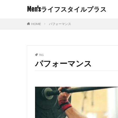
Men'sライフスタイルプラス
HOME
パフォーマンス
TAG
パフォーマンス