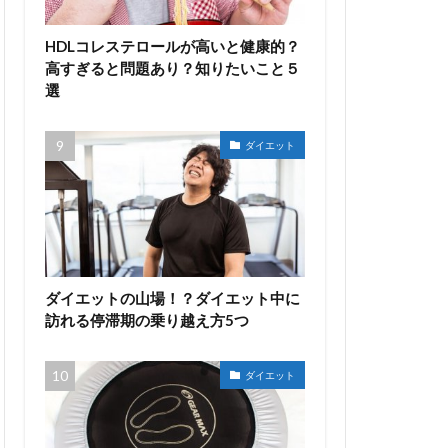
HDLコレステロールが高いと健康的？
高すぎると問題あり？知りたいこと５
選
ダイエット
ダイエットの山場！？ダイエット中に
訪れる停滞期の乗り越え方5つ
ダイエット