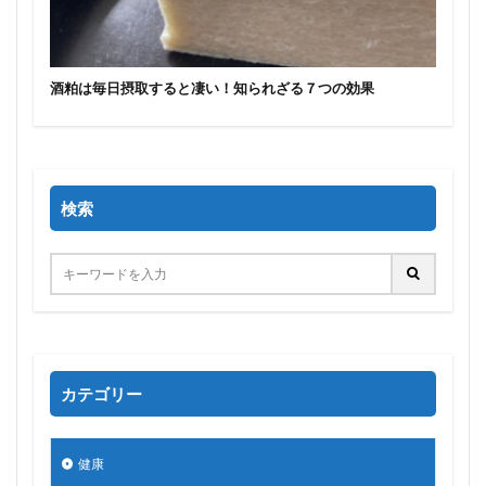
酒粕は毎日摂取すると凄い！知られざる７つの効果
検索
カテゴリー
健康