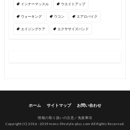
インナーマッスル
ウエイトアップ
ウォーキング
ウコン
エアロバイク
エイジングケア
エクササイズバンド
ホーム
サイトマップ
お問い合わせ
情報の取り扱いの注意／免責事項
Copyright (C) 2016 - 2019 mens-lifestyle-plus.com All Rights Reserved.