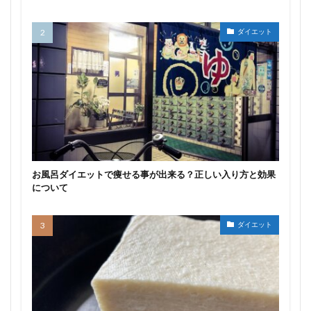
ダイエット
お風呂ダイエットで痩せる事が出来る？正しい入り方と効果
について
ダイエット