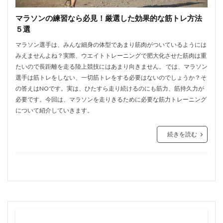
マラソンの練習なら必見！厳選した効果的な筋トレ方法
５選
マラソン選手は、みんな細身の体型であまり筋肉がついているようには
みえませんよね？実際、ウエイトトレーニングで肥大化させた筋肉は重
たいので長距離を走る陸上競技にはあまり向きません。 では、マラソン
選手は筋トレをしない、一切筋トレをする必要はないのでしょうか？そ
の答えはNOです。実は、ひたすら走り続けるのにも筋力、筋持久力が
必要です。今回は、マラソンを走りきるために必要な筋力トレーニング
について紹介していきます。
続きを読む