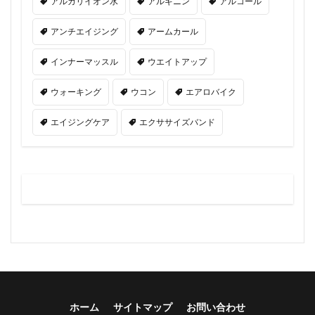
アルカリイオン水
アルギニン
アルコール
アンチエイジング
アームカール
インナーマッスル
ウエイトアップ
ウォーキング
ウコン
エアロバイク
エイジングケア
エクササイズバンド
ホーム
サイトマップ
お問い合わせ