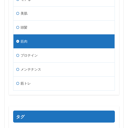
美肌
頭髪
筋肉
プロテイン
メンテナンス
筋トレ
タグ