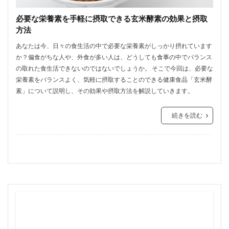
必要な栄養素を手軽に摂取できる玄米酵素の効果と摂取
方法
あなたは今、日々の食生活の中で必要な栄養素がしっかり摂れています
か？偏食がちな人や、外食が多い人は、どうしても食事の中でバランス
の取れた食生活できないのではないでしょうか。 そこで今回は、必要な
栄養素をバランスよく、気軽に摂取することのできる健康食品「玄米酵
素」について説明し、その効果や摂取方法を解説していきます。
続きを読む