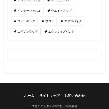
アンチエイジング
アームカール
インナーマッスル
ウエイトアップ
ウォーキング
ウコン
エアロバイク
エイジングケア
エクササイズバンド
ホーム
サイトマップ
お問い合わせ
情報の取り扱いの注意／免責事項