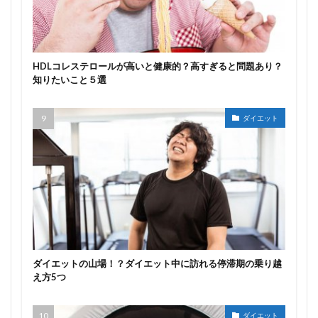
HDLコレステロールが高いと健康的？高すぎると問題あり？
知りたいこと５選
ダイエット
ダイエットの山場！？ダイエット中に訪れる停滞期の乗り越
え方5つ
ダイエット