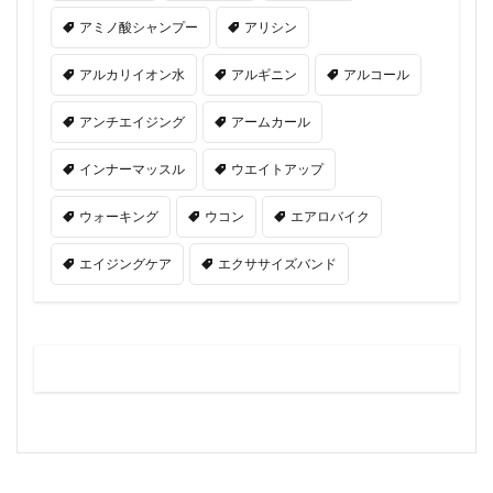
アミノ酸シャンプー
アリシン
アルカリイオン水
アルギニン
アルコール
アンチエイジング
アームカール
インナーマッスル
ウエイトアップ
ウォーキング
ウコン
エアロバイク
エイジングケア
エクササイズバンド