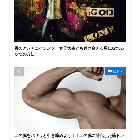
男のアンチエイジング！女子大生とも付き合える男になれる
６つの方法
筋トレ
二の腕をパリッと引き締めよう！！二の腕に特化した筋トレ