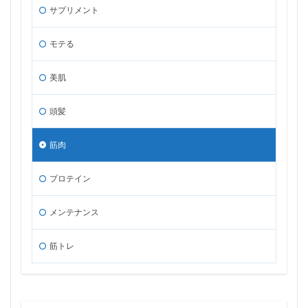
サプリメント
モテる
美肌
頭髪
筋肉
プロテイン
メンテナンス
筋トレ