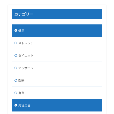
カテゴリー
健康
ストレッチ
ダイエット
マッサージ
医療
有害
男性美容