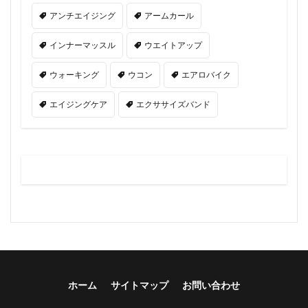
アンチエイジング
アームカール
インナーマッスル
ウエイトアップ
ウォーキング
ウコン
エアロバイク
エイジングケア
エクササイズバンド
ホーム
サイトマップ
お問い合わせ