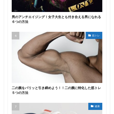
男のアンチエイジング！女子大生とも付き合える男になれる
６つの方法
筋トレ
二の腕をパリッと引き締めよう！！二の腕に特化した筋トレ
５つの方法
健康