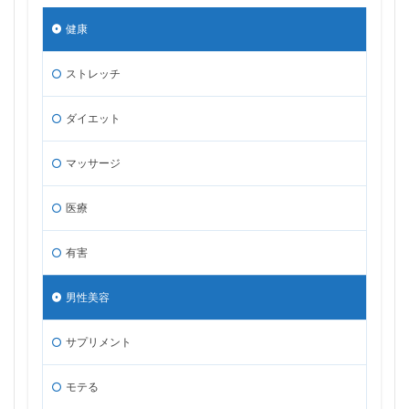
健康
ストレッチ
ダイエット
マッサージ
医療
有害
男性美容
サプリメント
モテる