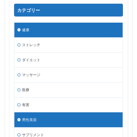
カテゴリー
健康
ストレッチ
ダイエット
マッサージ
医療
有害
男性美容
サプリメント