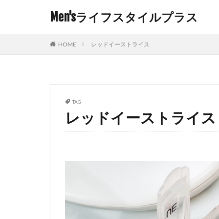
Men'sライフスタイルプラス
HOME
レッドイーストライス
TAG
レッドイーストライス