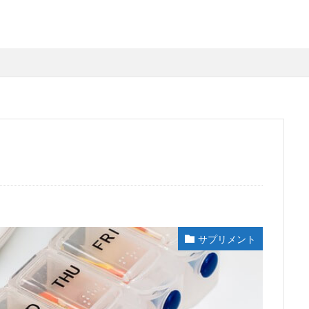
サプリメント