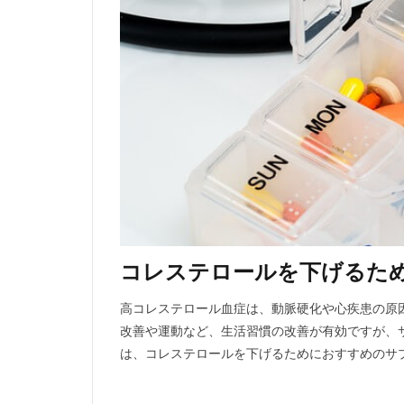
コレステロールを下げるた
高コレステロール血症は、動脈硬化や心疾患の原
改善や運動など、生活習慣の改善が有効ですが、
は、コレステロールを下げるためにおすすめのサ