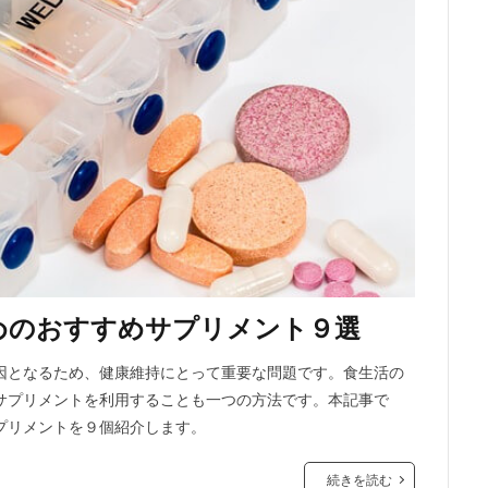
めのおすすめサプリメント９選
因となるため、健康維持にとって重要な問題です。食生活の
サプリメントを利用することも一つの方法です。本記事で
プリメントを９個紹介します。
続きを読む