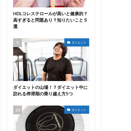
HDLコレステロールが高いと健康的？
高すぎると問題あり？知りたいこと５
選
ダイエット
ダイエットの山場！？ダイエット中に
訪れる停滞期の乗り越え方5つ
ダイエット