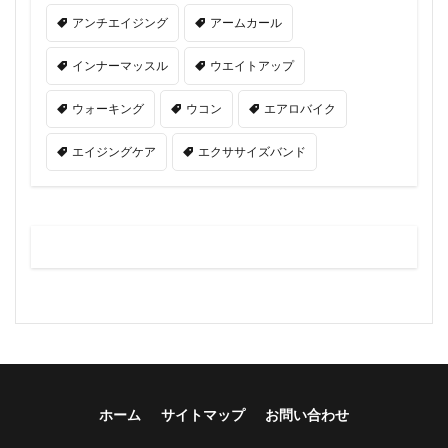
アンチエイジング
アームカール
インナーマッスル
ウエイトアップ
ウォーキング
ウコン
エアロバイク
エイジングケア
エクササイズバンド
ホーム
サイトマップ
お問い合わせ