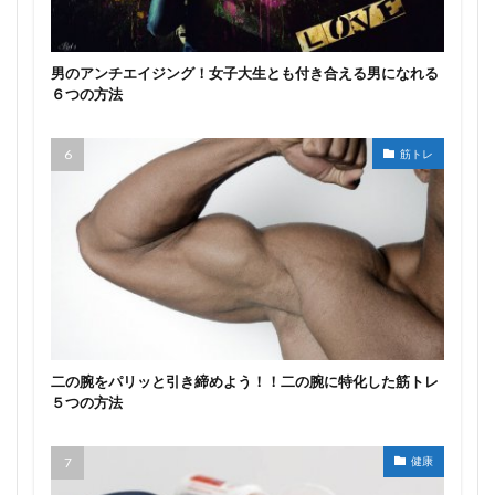
男のアンチエイジング！女子大生とも付き合える男になれる
６つの方法
筋トレ
二の腕をパリッと引き締めよう！！二の腕に特化した筋トレ
５つの方法
健康