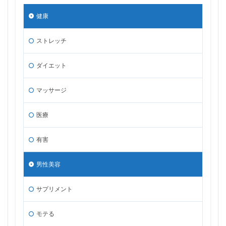
健康
ストレッチ
ダイエット
マッサージ
医療
有害
男性美容
サプリメント
モテる