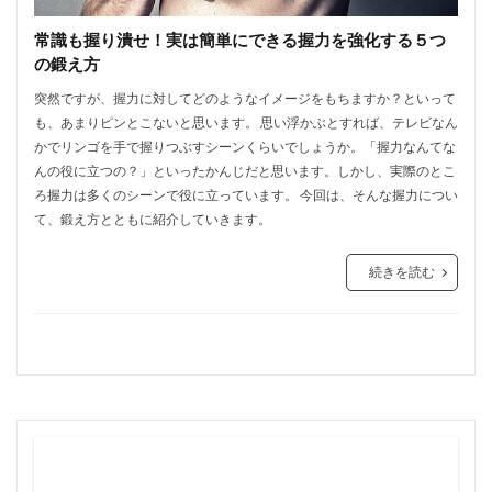
常識も握り潰せ！実は簡単にできる握力を強化する５つ
の鍛え方
突然ですが、握力に対してどのようなイメージをもちますか？といって
も、あまりピンとこないと思います。 思い浮かぶとすれば、テレビなん
かでリンゴを手で握りつぶすシーンくらいでしょうか。「握力なんてな
んの役に立つの？」といったかんじだと思います。しかし、実際のとこ
ろ握力は多くのシーンで役に立っています。 今回は、そんな握力につい
て、鍛え方とともに紹介していきます。
続きを読む