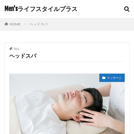
Men'sライフスタイルプラス
HOME
ヘッドスパ
TAG
ヘッドスパ
マッサージ