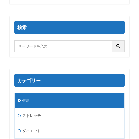
検索
カテゴリー
健康
ストレッチ
ダイエット