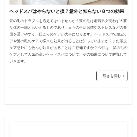
ヘッドスパはやらないと損？意外と知らない８つの効果
髪の毛のトラブルを抱えてはいませんか？髪の毛は老若男女問わず大事
な体の一部ともいえるものであり、日々の生活習慣やストレスなどの要
因を受けやすく、日ごろのケアが大事になります。 ヘッドスパで頭皮ケ
アや髪の毛のケアで様々な効果が出ることは知っていますか？また頭皮
ケア意外にも色んな効果があることはご存知ですか？ 今回は、髪の毛の
ケアとして人気の高いヘッドスパについて、その効果について解説して
いきます。
続きを読む