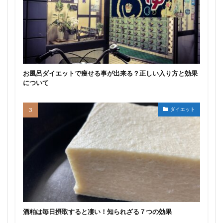
お風呂ダイエットで痩せる事が出来る？正しい入り方と効果
について
ダイエット
酒粕は毎日摂取すると凄い！知られざる７つの効果