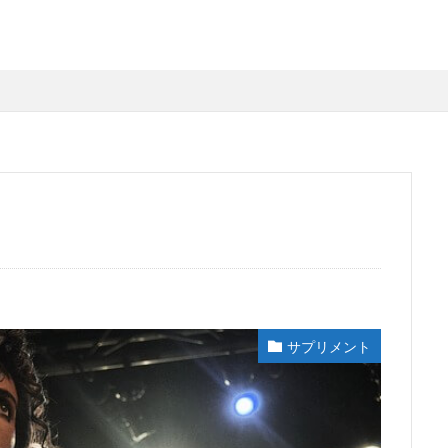
サプリメント