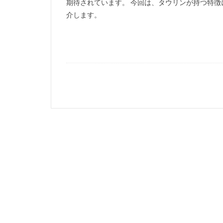
期待されています。 今回は、タウリンが持つ特
介します。