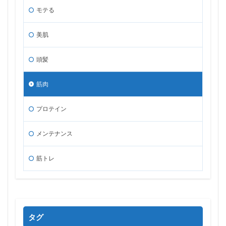
モテる
美肌
頭髪
筋肉
プロテイン
メンテナンス
筋トレ
タグ