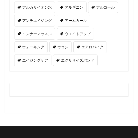
アルカリイオン水
アルギニン
アルコール
アンチエイジング
アームカール
インナーマッスル
ウエイトアップ
ウォーキング
ウコン
エアロバイク
エイジングケア
エクササイズバンド