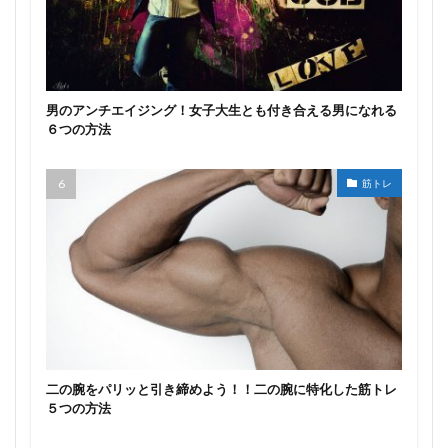
男のアンチエイジング！女子大生とも付き合える男になれる
６つの方法
筋トレ
二の腕をパリッと引き締めよう！！二の腕に特化した筋トレ
５つの方法