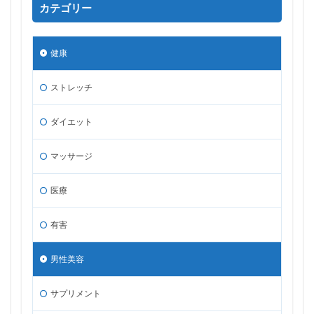
カテゴリー
健康
ストレッチ
ダイエット
マッサージ
医療
有害
男性美容
サプリメント