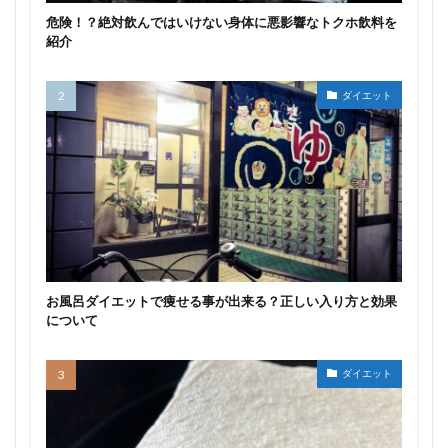
危険！？絶対飲んではいけない身体に悪影響なトクホ飲料を
紹介
ダイエット
お風呂ダイエットで痩せる事が出来る？正しい入り方と効果
について
ダイエット