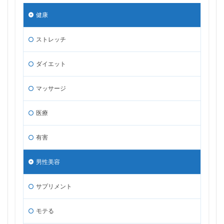
健康
ストレッチ
ダイエット
マッサージ
医療
有害
男性美容
サプリメント
モテる