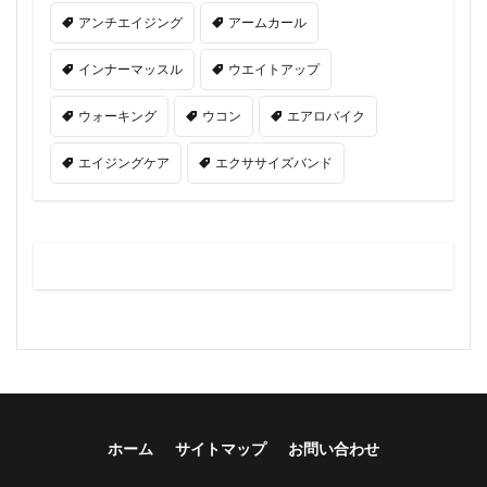
アンチエイジング
アームカール
インナーマッスル
ウエイトアップ
ウォーキング
ウコン
エアロバイク
エイジングケア
エクササイズバンド
ホーム
サイトマップ
お問い合わせ