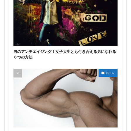
男のアンチエイジング！女子大生とも付き合える男になれる
６つの方法
筋トレ