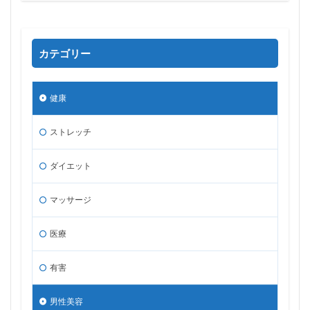
カテゴリー
健康
ストレッチ
ダイエット
マッサージ
医療
有害
男性美容