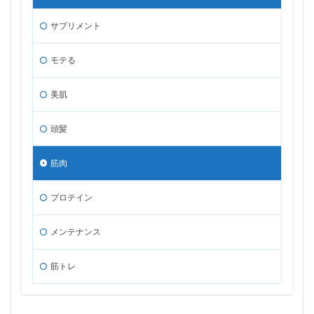
サプリメント
モテる
美肌
頭髪
筋肉
プロテイン
メンテナンス
筋トレ