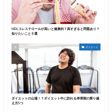
HDLコレステロールが高いと健康的？高すぎると問題あり？
知りたいこと５選
ダイエット
ダイエットの山場！？ダイエット中に訪れる停滞期の乗り越
え方5つ