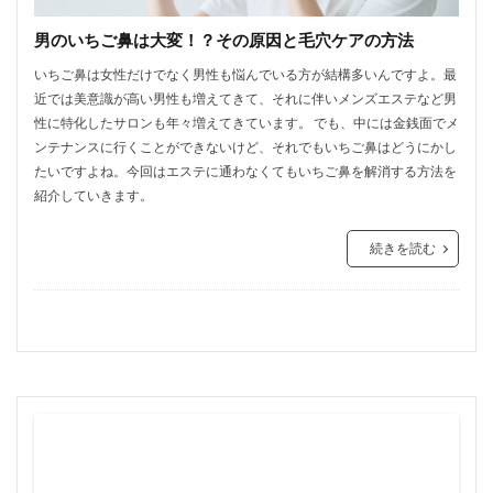
男のいちご鼻は大変！？その原因と毛穴ケアの方法
いちご鼻は女性だけでなく男性も悩んでいる方が結構多いんですよ。最
近では美意識が高い男性も増えてきて、それに伴いメンズエステなど男
性に特化したサロンも年々増えてきています。 でも、中には金銭面でメ
ンテナンスに行くことができないけど、それでもいちご鼻はどうにかし
たいですよね。今回はエステに通わなくてもいちご鼻を解消する方法を
紹介していきます。
続きを読む