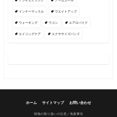
アンチエイジング
アームカール
インナーマッスル
ウエイトアップ
ウォーキング
ウコン
エアロバイク
エイジングケア
エクササイズバンド
ホーム
サイトマップ
お問い合わせ
情報の取り扱いの注意／免責事項