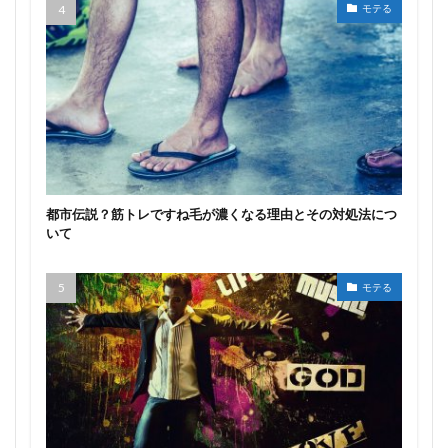
モテる
都市伝説？筋トレですね毛が濃くなる理由とその対処法につ
いて
モテる